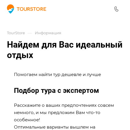
—
TourStore
Информация
Найдем для Вас идеальный
отдых
Помогаем найти тур дешевле и лучше
Подбор тура с экспертом
Расскажите о ваших предпочтениях совсем
немного, и мы предложим Вам что-то
особенное!
Оптимальные варианты вышлем на