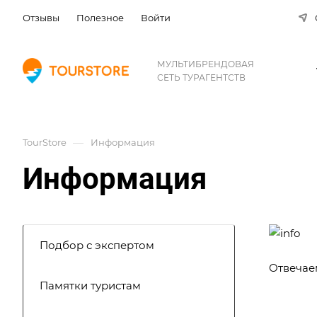
Отзывы
Полезное
Войти
МУЛЬТИБРЕНДОВАЯ
СЕТЬ ТУРАГЕНТСТВ
—
TourStore
Информация
Информация
Подбор с экспертом
Отвечае
Памятки туристам