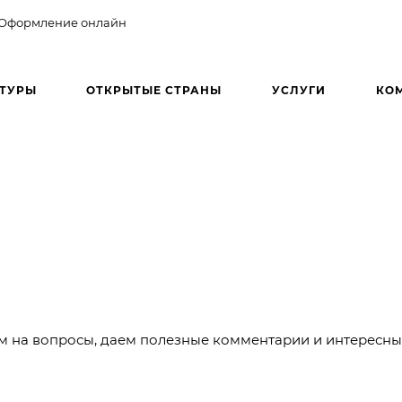
Оформление онлайн
ТУРЫ
ОТКРЫТЫЕ СТРАНЫ
УСЛУГИ
КО
м на вопросы, даем полезные комментарии и интересны