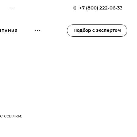
...
+7 (800) 222-06-33
Подбор с экспертом
МПАНИЯ
е ссылки.